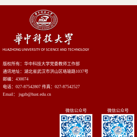
版权所有：华中科技大学党委教师工作部
通讯地址：湖北省武汉市洪山区珞瑜路1037号
邮编：430074
电话：027-87542807 传真：027-87542527
Email： jsgzb@hust.edu.cn
微信公众号
微信公众号